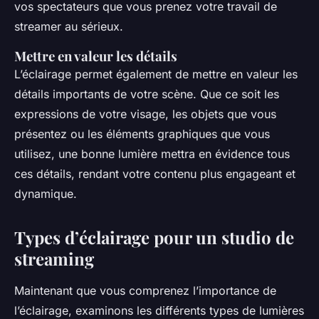
vos spectateurs que vous prenez votre travail de
streamer au sérieux.
Mettre en valeur les détails
L’éclairage permet également de mettre en valeur les
détails importants de votre scène. Que ce soit les
expressions de votre visage, les objets que vous
présentez ou les éléments graphiques que vous
utilisez, une bonne lumière mettra en évidence tous
ces détails, rendant votre contenu plus engageant et
dynamique.
Types d’éclairage pour un studio de
streaming
Maintenant que vous comprenez l’importance de
l’éclairage, examinons les différents types de lumières