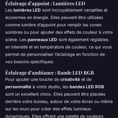
Éclairage d’appoint : Lumières LED
Les
lumières LED
sont incroyablement versatiles et
économes en énergie. Elles peuvent être utilisées
comme lumière d’appoint pour remplir les zones
sombres ou pour ajouter des effets de couleur à votre
scène. Les
panneaux LED
sont également réglables
en intensité et en température de couleur, ce qui vous
permet de personnaliser l’éclairage en fonction de
vos besoins spécifiques.
Éclairage d’ambiance : Bande LED RGB
Pour ajouter une touche de
créativité
et de
personnalité
à votre studio, les
bandes LED RGB
sont un excellent choix. Elles peuvent être placées
derrière votre bureau, autour de votre écran ou même
sur les murs pour créer des effets lumineux
dynamiques. Elles offrent une palette de couleurs