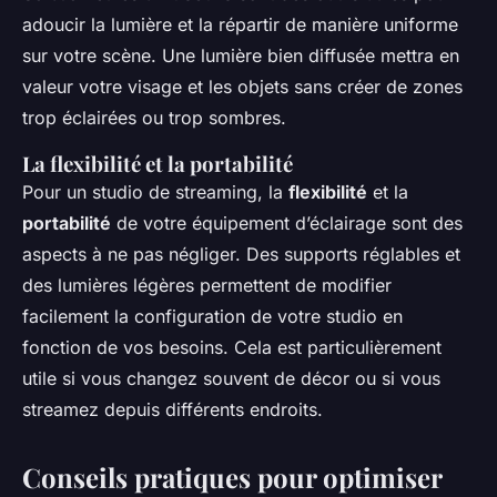
adoucir la lumière et la répartir de manière uniforme
sur votre scène. Une lumière bien diffusée mettra en
valeur votre visage et les objets sans créer de zones
trop éclairées ou trop sombres.
La flexibilité et la portabilité
Pour un studio de streaming, la
flexibilité
et la
portabilité
de votre équipement d’éclairage sont des
aspects à ne pas négliger. Des supports réglables et
des lumières légères permettent de modifier
facilement la configuration de votre studio en
fonction de vos besoins. Cela est particulièrement
utile si vous changez souvent de décor ou si vous
streamez depuis différents endroits.
Conseils pratiques pour optimiser