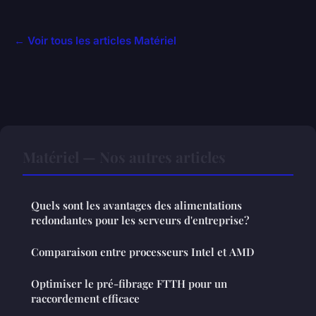
← Voir tous les articles Matériel
Matériel — Nos autres articles
Quels sont les avantages des alimentations
redondantes pour les serveurs d'entreprise?
Comparaison entre processeurs Intel et AMD
Optimiser le pré-fibrage FTTH pour un
raccordement efficace