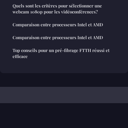
Quels sont les critères pour sélectionner une
webcam 1080p pour les vidéoconférences?
Comparaison entre processeurs Intel et AMD
Comparaison entre processeurs Intel et AMD
Top conseils pour un pré-fibrage FTTH réussi et
efficace
Projets Numeriques Educatifs
Mentions légales
Contact