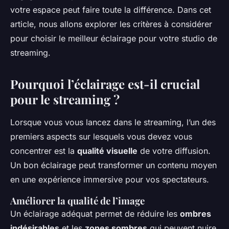
votre espace peut faire toute la différence. Dans cet
article, nous allons explorer les critères à considérer
pour choisir le meilleur éclairage pour votre studio de
streaming.
Pourquoi l’éclairage est-il crucial
pour le streaming ?
Lorsque vous vous lancez dans le streaming, l’un des
premiers aspects sur lesquels vous devez vous
concentrer est la
qualité visuelle
de votre diffusion.
Un bon éclairage peut transformer un contenu moyen
en une expérience immersive pour vos spectateurs.
Améliorer la qualité de l’image
Un éclairage adéquat permet de réduire les
ombres
indésirables
et les
zones sombres
qui peuvent nuire