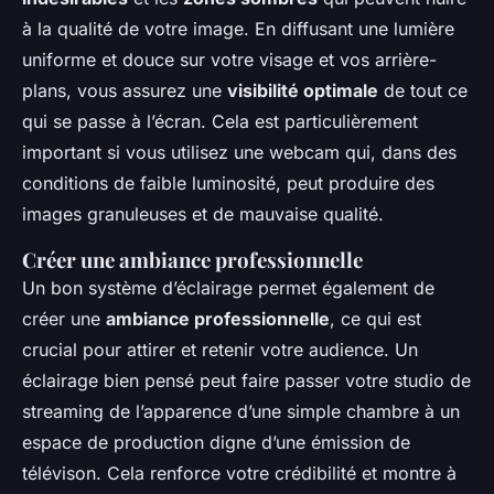
à la qualité de votre image. En diffusant une lumière
uniforme et douce sur votre visage et vos arrière-
plans, vous assurez une
visibilité optimale
de tout ce
qui se passe à l’écran. Cela est particulièrement
important si vous utilisez une webcam qui, dans des
conditions de faible luminosité, peut produire des
images granuleuses et de mauvaise qualité.
Créer une ambiance professionnelle
Un bon système d’éclairage permet également de
créer une
ambiance professionnelle
, ce qui est
crucial pour attirer et retenir votre audience. Un
éclairage bien pensé peut faire passer votre studio de
streaming de l’apparence d’une simple chambre à un
espace de production digne d’une émission de
télévison. Cela renforce votre crédibilité et montre à