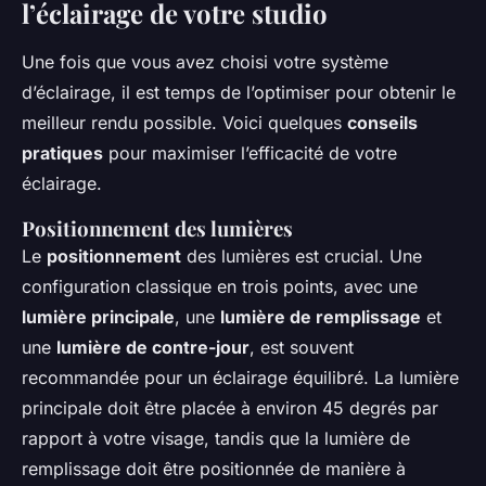
l’éclairage de votre studio
Une fois que vous avez choisi votre système
d’éclairage, il est temps de l’optimiser pour obtenir le
meilleur rendu possible. Voici quelques
conseils
pratiques
pour maximiser l’efficacité de votre
éclairage.
Positionnement des lumières
Le
positionnement
des lumières est crucial. Une
configuration classique en trois points, avec une
lumière principale
, une
lumière de remplissage
et
une
lumière de contre-jour
, est souvent
recommandée pour un éclairage équilibré. La lumière
principale doit être placée à environ 45 degrés par
rapport à votre visage, tandis que la lumière de
remplissage doit être positionnée de manière à