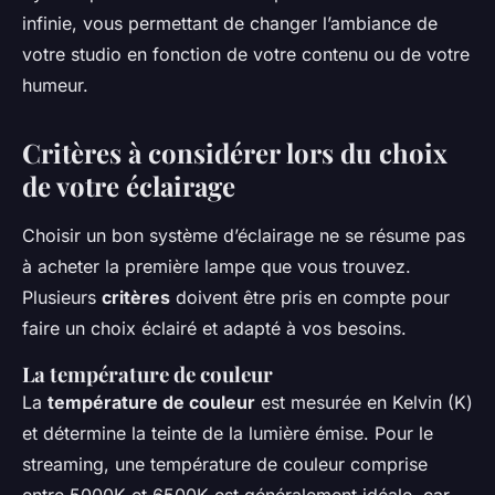
infinie, vous permettant de changer l’ambiance de
votre studio en fonction de votre contenu ou de votre
humeur.
Critères à considérer lors du choix
de votre éclairage
Choisir un bon système d’éclairage ne se résume pas
à acheter la première lampe que vous trouvez.
Plusieurs
critères
doivent être pris en compte pour
faire un choix éclairé et adapté à vos besoins.
La température de couleur
La
température de couleur
est mesurée en Kelvin (K)
et détermine la teinte de la lumière émise. Pour le
streaming, une température de couleur comprise