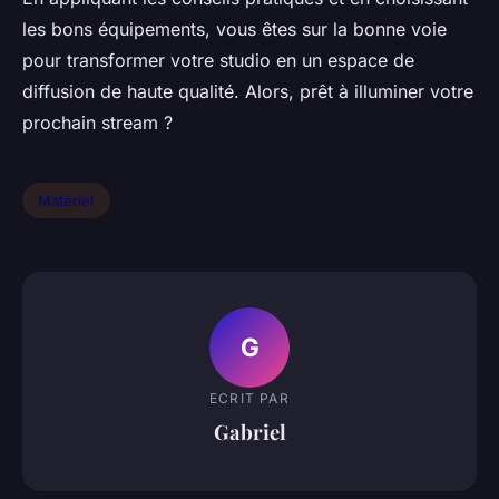
les bons équipements, vous êtes sur la bonne voie
pour transformer votre studio en un espace de
diffusion de haute qualité. Alors, prêt à illuminer votre
prochain stream ?
Matériel
G
ECRIT PAR
Gabriel