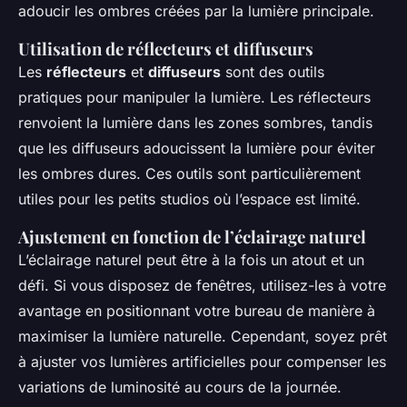
adoucir les ombres créées par la lumière principale.
Utilisation de réflecteurs et diffuseurs
Les
réflecteurs
et
diffuseurs
sont des outils
pratiques pour manipuler la lumière. Les réflecteurs
renvoient la lumière dans les zones sombres, tandis
que les diffuseurs adoucissent la lumière pour éviter
les ombres dures. Ces outils sont particulièrement
utiles pour les petits studios où l’espace est limité.
Ajustement en fonction de l’éclairage naturel
L’éclairage naturel peut être à la fois un atout et un
défi. Si vous disposez de fenêtres, utilisez-les à votre
avantage en positionnant votre bureau de manière à
maximiser la lumière naturelle. Cependant, soyez prêt
à ajuster vos lumières artificielles pour compenser les
variations de luminosité au cours de la journée.