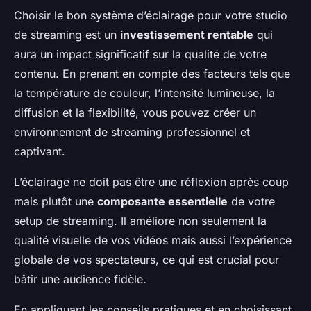
Choisir le bon système d’éclairage pour votre studio
de streaming est un
investissement rentable
qui
aura un impact significatif sur la qualité de votre
contenu. En prenant en compte des facteurs tels que
la température de couleur, l’intensité lumineuse, la
diffusion et la flexibilité, vous pouvez créer un
environnement de streaming professionnel et
captivant.
L’éclairage ne doit pas être une réflexion après coup
mais plutôt une
composante essentielle
de votre
setup de streaming. Il améliore non seulement la
qualité visuelle de vos vidéos mais aussi l’expérience
globale de vos spectateurs, ce qui est crucial pour
bâtir une audience fidèle.
En appliquant les conseils pratiques et en choisissant