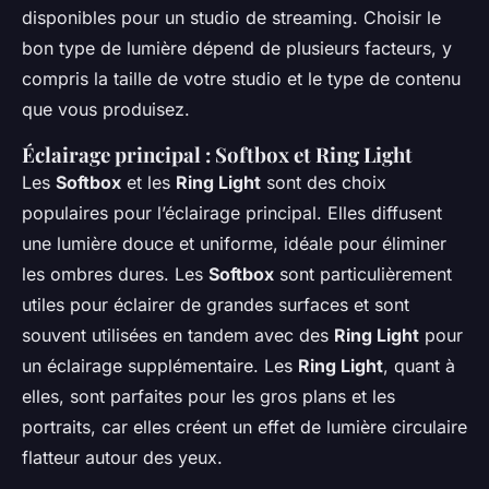
disponibles pour un studio de streaming. Choisir le
bon type de lumière dépend de plusieurs facteurs, y
compris la taille de votre studio et le type de contenu
que vous produisez.
Éclairage principal : Softbox et Ring Light
Les
Softbox
et les
Ring Light
sont des choix
populaires pour l’éclairage principal. Elles diffusent
une lumière douce et uniforme, idéale pour éliminer
les ombres dures. Les
Softbox
sont particulièrement
utiles pour éclairer de grandes surfaces et sont
souvent utilisées en tandem avec des
Ring Light
pour
un éclairage supplémentaire. Les
Ring Light
, quant à
elles, sont parfaites pour les gros plans et les
portraits, car elles créent un effet de lumière circulaire
flatteur autour des yeux.