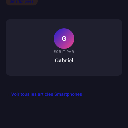
Smartphones
G
ECRIT PAR
Gabriel
← Voir tous les articles Smartphones