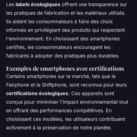
Les
labels écologiques
offrent une transparence sur
les pratiques de fabrication et les matériaux utilisés.
Ils aident les consommateurs à faire des choix
informés en privilégiant des produits qui respectent
l'environnement. En choisissant des smartphones
certifiés, les consommateurs encouragent les
fabricants à adopter des pratiques plus durables.
Exemples de smartphones avec certifications
Certains smartphones sur le marché, tels que le
Fairphone et le Shiftphone, sont reconnus pour leurs
certifications écologiques
. Ces appareils sont
conçus pour minimiser l'impact environnemental tout
en offrant des performances compétitives. En
choisissant ces modèles, les utilisateurs contribuent
activement à la préservation de notre planète.