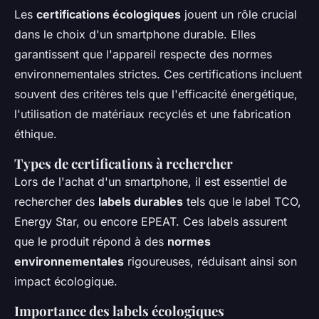
Les
certifications écologiques
jouent un rôle crucial
dans le choix d'un smartphone durable. Elles
garantissent que l'appareil respecte des normes
environnementales strictes. Ces certifications incluent
souvent des critères tels que l'efficacité énergétique,
l'utilisation de matériaux recyclés et une fabrication
éthique.
Types de certifications à rechercher
Lors de l'achat d'un smartphone, il est essentiel de
rechercher des
labels durables
tels que le label TCO,
Energy Star, ou encore EPEAT. Ces labels assurent
que le produit répond à des
normes
environnementales
rigoureuses, réduisant ainsi son
impact écologique.
Importance des labels écologiques