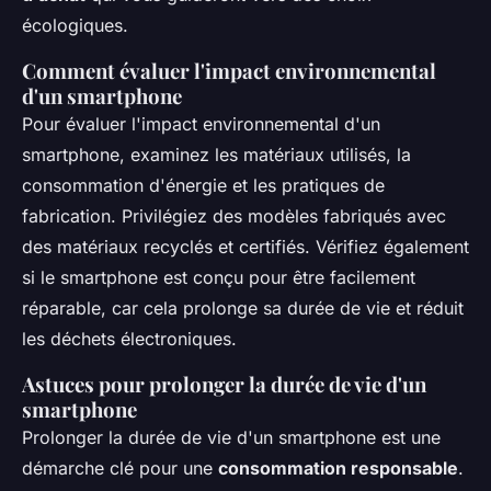
écologiques.
Comment évaluer l'impact environnemental
d'un smartphone
Pour évaluer l'impact environnemental d'un
smartphone, examinez les matériaux utilisés, la
consommation d'énergie et les pratiques de
fabrication. Privilégiez des modèles fabriqués avec
des matériaux recyclés et certifiés. Vérifiez également
si le smartphone est conçu pour être facilement
réparable, car cela prolonge sa durée de vie et réduit
les déchets électroniques.
Astuces pour prolonger la durée de vie d'un
smartphone
Prolonger la durée de vie d'un smartphone est une
démarche clé pour une
consommation responsable
.