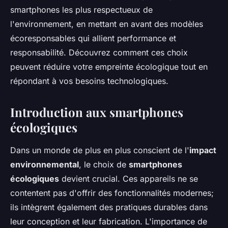
smartphones les plus respectueux de
l'environnement, en mettant en avant des modèles
écoresponsables qui allient performance et
responsabilité. Découvrez comment ces choix
peuvent réduire votre empreinte écologique tout en
répondant à vos besoins technologiques.
Introduction aux smartphones
écologiques
Dans un monde de plus en plus conscient de l'
impact
environnemental
, le choix de
smartphones
écologiques
devient crucial. Ces appareils ne se
contentent pas d'offrir des fonctionnalités modernes;
ils intègrent également des pratiques durables dans
leur conception et leur fabrication. L'importance de