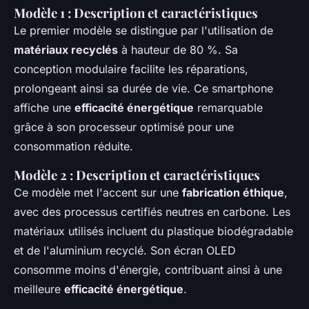
Modèle 1 : Description et caractéristiques
Le premier modèle se distingue par l'utilisation de
matériaux recyclés
à hauteur de 80 %. Sa
conception modulaire facilite les réparations,
prolongeant ainsi sa durée de vie. Ce smartphone
affiche une
efficacité énergétique
remarquable
grâce à son processeur optimisé pour une
consommation réduite.
Modèle 2 : Description et caractéristiques
Ce modèle met l'accent sur une
fabrication éthique
,
avec des processus certifiés neutres en carbone. Les
matériaux utilisés incluent du plastique biodégradable
et de l'aluminium recyclé. Son écran OLED
consomme moins d'énergie, contribuant ainsi à une
meilleure
efficacité énergétique
.