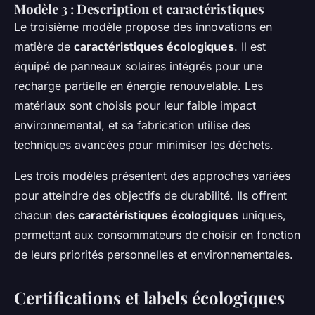
Modèle 3 : Description et caractéristiques
Le troisième modèle propose des innovations en
matière de
caractéristiques écologiques
. Il est
équipé de panneaux solaires intégrés pour une
recharge partielle en énergie renouvelable. Les
matériaux sont choisis pour leur faible impact
environnemental, et sa fabrication utilise des
techniques avancées pour minimiser les déchets.
Les trois modèles présentent des approches variées
pour atteindre des objectifs de durabilité. Ils offrent
chacun des
caractéristiques écologiques
uniques,
permettant aux consommateurs de choisir en fonction
de leurs priorités personnelles et environnementales.
Certifications et labels écologiques