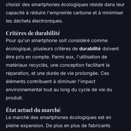
choisir des smartphones écologiques réside dans leur
capacité à réduire l'empreinte carbone et à minimiser
les déchets électroniques.
Critères de durabilité
Pour qu'un smartphone soit considéré comme
écologique, plusieurs critères de
durabilité
doivent
être pris en compte. Parmi eux, l'utilisation de
matériaux recyclés, une conception facilitant la
réparation, et une durée de vie prolongée. Ces
éléments contribuent à diminuer l'impact
environnemental tout au long du cycle de vie du
produit.
État actuel du marché
Le marché des smartphones écologiques est en
pleine expansion. De plus en plus de fabricants