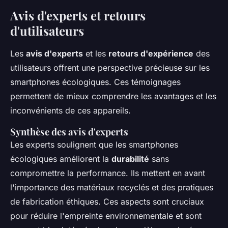
Avis d'experts et retours
d'utilisateurs
Les
avis d'experts
et les
retours d'expérience
des
utilisateurs offrent une perspective précieuse sur les
smartphones écologiques. Ces témoignages
permettent de mieux comprendre les avantages et les
inconvénients de ces appareils.
Synthèse des avis d'experts
Les experts soulignent que les smartphones
écologiques améliorent la
durabilité
sans
compromettre la performance. Ils mettent en avant
l'importance des matériaux recyclés et des pratiques
de fabrication éthiques. Ces aspects sont cruciaux
pour réduire l'empreinte environnementale et sont