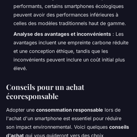
performants, certains smartphones écologiques
peuvent avoir des performances inférieures à
celles des modèles traditionnels haut de gamme.
Analyse des avantages et inconvénients
: Les
avantages incluent une empreinte carbone réduite
et une conception éthique, tandis que les
inconvénients peuvent inclure un coût initial plus
élevé.
Conseils pour un achat
écoresponsable
Adopter une
consommation responsable
lors de
l'achat d'un smartphone est essentiel pour réduire
son impact environnemental. Voici quelques
conseils
d'achat
qui vous guideront vers des choix