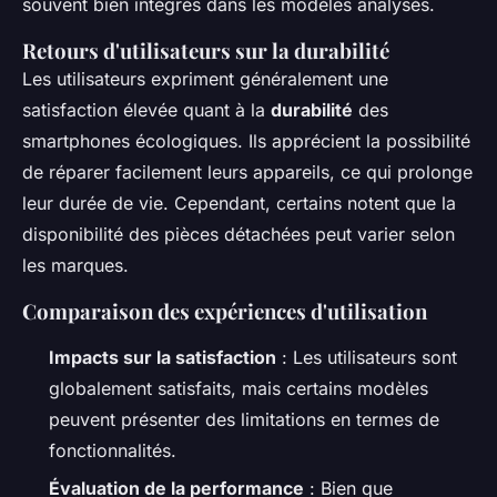
souvent bien intégrés dans les modèles analysés.
Retours d'utilisateurs sur la durabilité
Les utilisateurs expriment généralement une
satisfaction élevée quant à la
durabilité
des
smartphones écologiques. Ils apprécient la possibilité
de réparer facilement leurs appareils, ce qui prolonge
leur durée de vie. Cependant, certains notent que la
disponibilité des pièces détachées peut varier selon
les marques.
Comparaison des expériences d'utilisation
Impacts sur la satisfaction
: Les utilisateurs sont
globalement satisfaits, mais certains modèles
peuvent présenter des limitations en termes de
fonctionnalités.
Évaluation de la performance
: Bien que