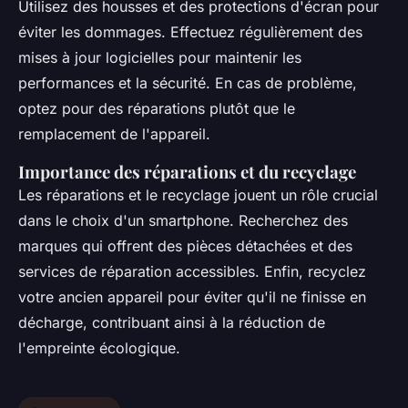
Utilisez des housses et des protections d'écran pour
éviter les dommages. Effectuez régulièrement des
mises à jour logicielles pour maintenir les
performances et la sécurité. En cas de problème,
optez pour des réparations plutôt que le
remplacement de l'appareil.
Importance des réparations et du recyclage
Les réparations et le recyclage jouent un rôle crucial
dans le choix d'un smartphone. Recherchez des
marques qui offrent des pièces détachées et des
services de réparation accessibles. Enfin, recyclez
votre ancien appareil pour éviter qu'il ne finisse en
décharge, contribuant ainsi à la réduction de
l'empreinte écologique.