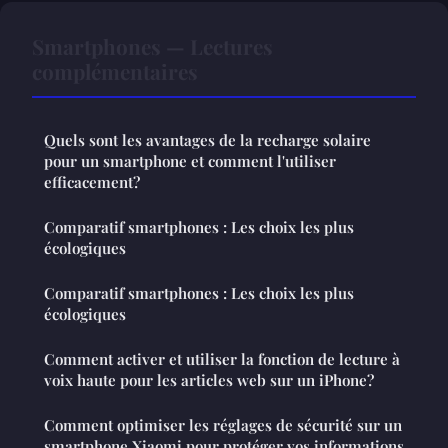
Smartphones — Lectures
complémentaires
Quels sont les avantages de la recharge solaire
pour un smartphone et comment l'utiliser
efficacement?
Comparatif smartphones : Les choix les plus
écologiques
Comparatif smartphones : Les choix les plus
écologiques
Comment activer et utiliser la fonction de lecture à
voix haute pour les articles web sur un iPhone?
Comment optimiser les réglages de sécurité sur un
smartphone Xiaomi pour protéger vos informations