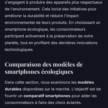
s'engagent à produire des appareils plus respectueux
de l'environnement. Cela inclut des initiatives pour
améliorer la durabilité et réduire l'impact
environnemental de leurs produits. En choisissant un
smartphone écologique, les consommateurs
participent activement à la préservation de notre
planète, tout en profitant des dernières innovations
technologiques.
Comparaison des modèles de
smartphones écologiques
Dans cette section, nous examinons les
modèles
durables
disponibles sur le marché. L'objectif est de
fournir un
comparatif smartphones
pour aider les
consommateurs à faire des choix éclairés.