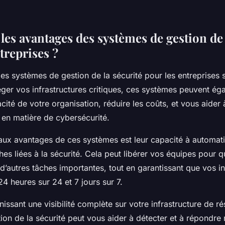
les avantages des systèmes de gestion de 
treprises ?
es systèmes de gestion de la sécurité pour les entreprises
éger vos infrastructures critiques, ces systèmes peuvent ég
cacité de votre organisation, réduire les coûts, et vous aider 
 en matière de cybersécurité.
paux avantages de ces systèmes est leur capacité à automat
s liées à la sécurité. Cela peut libérer vos équipes pour qu
d’autres tâches importantes, tout en garantissant que vos in
4 heures sur 24 et 7 jours sur 7.
nissant une visibilité complète sur votre infrastructure de r
ion de la sécurité peut vous aider à détecter et à répondre