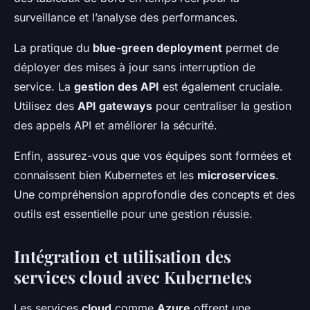
surveillance et l’analyse des performances.
La pratique du
blue-green deployment
permet de
déployer des mises à jour sans interruption de
service. La
gestion des API
est également cruciale.
Utilisez des
API gateways
pour centraliser la gestion
des appels API et améliorer la sécurité.
Enfin, assurez-vous que vos équipes sont formées et
connaissent bien Kubernetes et les
microservices
.
Une compréhension approfondie des concepts et des
outils est essentielle pour une gestion réussie.
Intégration et utilisation des
services cloud avec Kubernetes
Les services
cloud
comme
Azure
offrent une