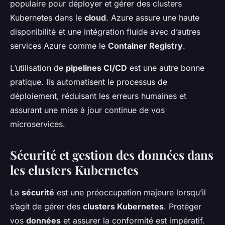
populaire pour déployer et gérer des clusters
Kubernetes dans le
cloud
. Azure assure une haute
disponibilité et une intégration fluide avec d’autres
services Azure comme le
Container Registry
.
L’utilisation de
pipelines CI/CD
est une autre bonne
pratique. Ils automatisent le processus de
déploiement, réduisant les erreurs humaines et
assurant une mise à jour continue de vos
microservices.
Sécurité et gestion des données dans
les clusters Kubernetes
La
sécurité
est une préoccupation majeure lorsqu’il
s’agit de gérer des
clusters Kubernetes
. Protéger
vos
données
et assurer la conformité est impératif.