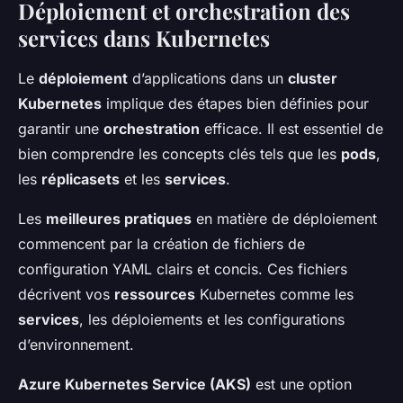
Déploiement et orchestration des
services dans Kubernetes
Le
déploiement
d’applications dans un
cluster
Kubernetes
implique des étapes bien définies pour
garantir une
orchestration
efficace. Il est essentiel de
bien comprendre les concepts clés tels que les
pods
,
les
réplicasets
et les
services
.
Les
meilleures pratiques
en matière de déploiement
commencent par la création de fichiers de
configuration YAML clairs et concis. Ces fichiers
décrivent vos
ressources
Kubernetes comme les
services
, les déploiements et les configurations
d’environnement.
Azure Kubernetes Service (AKS)
est une option