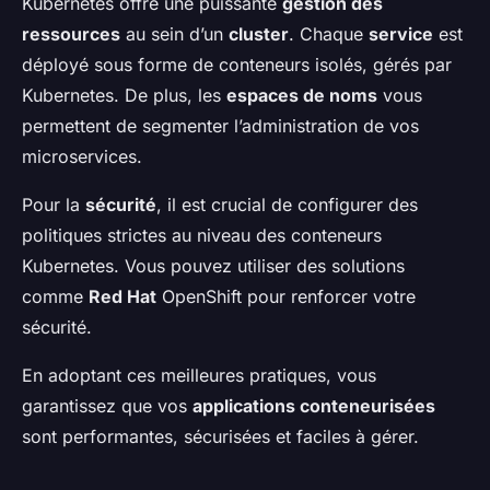
Kubernetes offre une puissante
gestion des
ressources
au sein d’un
cluster
. Chaque
service
est
déployé sous forme de conteneurs isolés, gérés par
Kubernetes. De plus, les
espaces de noms
vous
permettent de segmenter l’administration de vos
microservices.
Pour la
sécurité
, il est crucial de configurer des
politiques strictes au niveau des conteneurs
Kubernetes. Vous pouvez utiliser des solutions
comme
Red Hat
OpenShift pour renforcer votre
sécurité.
En adoptant ces meilleures pratiques, vous
garantissez que vos
applications conteneurisées
sont performantes, sécurisées et faciles à gérer.