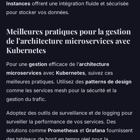
Instances
offrent une intégration fluide et sécurisée
pour stocker vos données.
Meilleures pratiques pour la gestion
de l’architecture microservices avec
Kubernetes
Pour une
gestion
efficace de l’
architecture
microservices
avec
Kubernetes
, suivez ces
meilleures pratiques. Utilisez des
patterns de design
comme les services mesh pour la sécurité et la
gestion du trafic.
Adoptez des outils de surveillance et de logging pour
surveiller la performance de vos services. Des
solutions comme
Prometheus
et
Grafana
fournissent
des tableaux de bord en temps réel pour la