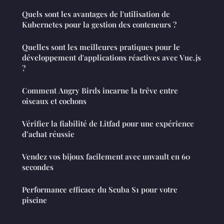
Quels sont les avantages de l'utilisation de
Kubernetes pour la gestion des conteneurs ?
Quelles sont les meilleures pratiques pour le
développement d'applications réactives avec Vue.js
?
Comment Angry Birds incarne la trêve entre
oiseaux et cochons
Vérifier la fiabilité de Litfad pour une expérience
d’achat réussie
Vendez vos bijoux facilement avec unvault en 60
secondes
Performance efficace du Scuba S1 pour votre
piscine