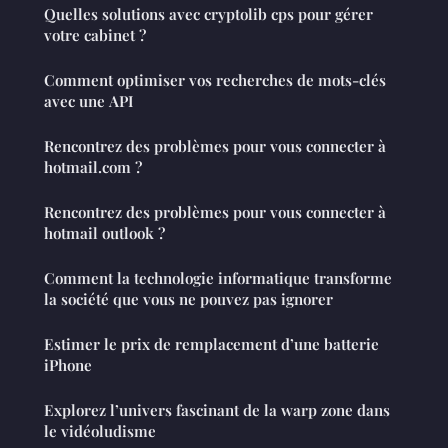
Quelles solutions avec cryptolib cps pour gérer
votre cabinet ?
Comment optimiser vos recherches de mots-clés
avec une API
Rencontrez des problèmes pour vous connecter à
hotmail.com ?
Rencontrez des problèmes pour vous connecter à
hotmail outlook ?
Comment la technologie informatique transforme
la société que vous ne pouvez pas ignorer
Estimer le prix de remplacement d’une batterie
iPhone
Explorez l’univers fascinant de la warp zone dans
le vidéoludisme