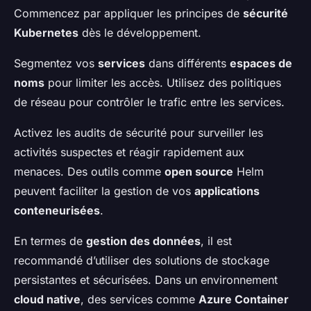
Commencez par appliquer les principes de
sécurité
Kubernetes
dès le développement.
Segmentez vos
services
dans différents
espaces de
noms
pour limiter les accès. Utilisez des politiques
de réseau pour contrôler le trafic entre les services.
Activez les audits de sécurité pour surveiller les
activités suspectes et réagir rapidement aux
menaces. Des outils comme
open source
Helm
peuvent faciliter la gestion de vos
applications
conteneurisées
.
En termes de
gestion des données
, il est
recommandé d’utiliser des solutions de stockage
persistantes et sécurisées. Dans un environnement
cloud native
, des services comme
Azure Container