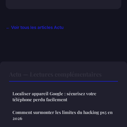
← Voir tous les articles Actu
Actu — Lectures complémentaires
Localiser appareil Google : sécurisez votre
téléphone perdu facilement
Comment surmonter les limites du hacking ps5 en
2026