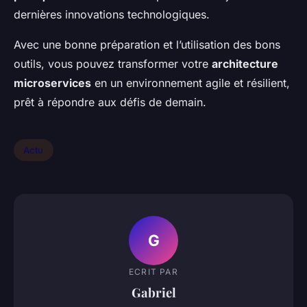
dernières innovations technologiques.
Avec une bonne préparation et l’utilisation des bons
outils, vous pouvez transformer votre
architecture
microservices
en un environnement agile et résilient,
prêt à répondre aux défis de demain.
Actu
G
ECRIT PAR
Gabriel