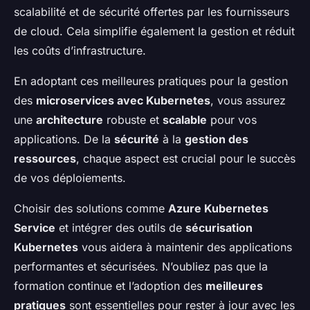
scalabilité et de sécurité offertes par les fournisseurs
de cloud. Cela simplifie également la gestion et réduit
les coûts d’infrastructure.
En adoptant ces meilleures pratiques pour la gestion
des
microservices avec Kubernetes
, vous assurez
une
architecture
robuste et
scalable
pour vos
applications. De la
sécurité
à la
gestion des
ressources
, chaque aspect est crucial pour le succès
de vos déploiements.
Choisir des solutions comme
Azure Kubernetes
Service
et intégrer des outils de
sécurisation
Kubernetes
vous aidera à maintenir des applications
performantes et sécurisées. N’oubliez pas que la
formation continue et l’adoption des
meilleures
pratiques
sont essentielles pour rester à jour avec les