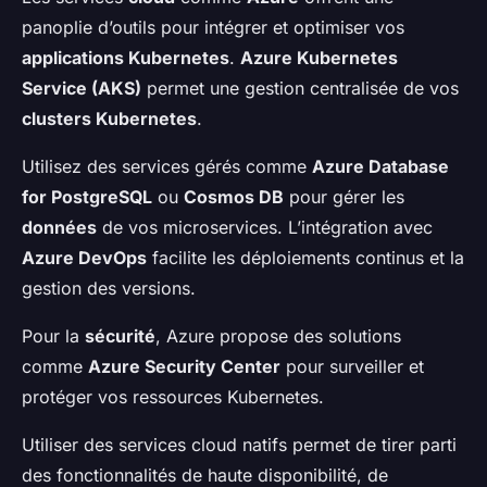
panoplie d’outils pour intégrer et optimiser vos
applications Kubernetes
.
Azure Kubernetes
Service (AKS)
permet une gestion centralisée de vos
clusters Kubernetes
.
Utilisez des services gérés comme
Azure Database
for PostgreSQL
ou
Cosmos DB
pour gérer les
données
de vos microservices. L’intégration avec
Azure DevOps
facilite les déploiements continus et la
gestion des versions.
Pour la
sécurité
, Azure propose des solutions
comme
Azure Security Center
pour surveiller et
protéger vos ressources Kubernetes.
Utiliser des services cloud natifs permet de tirer parti
des fonctionnalités de haute disponibilité, de